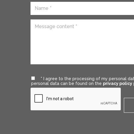
* I agree to the processing of my personal da
personal data can be found on the
privacy policy