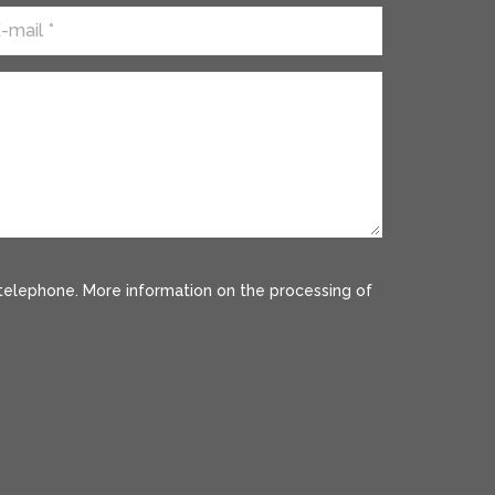
r telephone. More information on the processing of