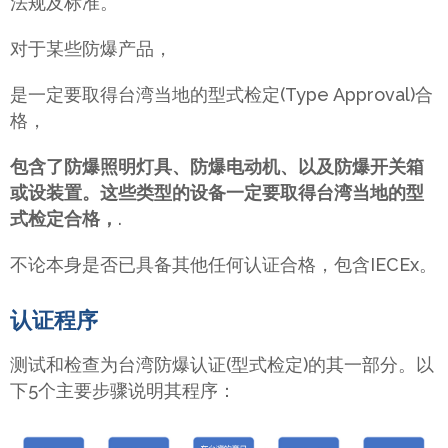
法规及标准。
对于某些防爆产品，
是一定要取得台湾当地的型式检定(Type Approval)合
格，
包含了防爆照明灯具、防爆电动机、以及防爆开关箱
或设装置。这些类型的设备一定要取得台湾当地的型
式检定合格，
.
不论本身是否已具备其他任何认证合格，包含IECEx。
认证程序
测试和检查为台湾防爆认证(型式检定)的其一部分。以
下5个主要步骤说明其程序：