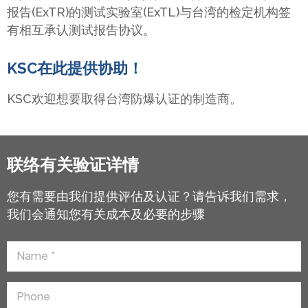
报告(ExTR)的测试实验室(ExTL)与台湾的检定机构签
有相互承认测试报告协议。
KSC在此提供协助！
KSC欢迎想要取得台湾防爆认证的制造商。
联络有关验证详情
您有需要由我们提供评估及认证？请告诉我们需求，
我们会通知您有关成本及必要的步骤