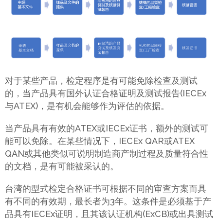
对于某些产品，检定程序是有可能免除检查及测试
的，当产品具有国外认证合格证明及测试报告(IECEx
与ATEX)，是有机会能够作为评估的依据。
当产品具有有效的ATEX或IECEx证书，额外的测试可
能可以免除。在某些情况下，IECEx QAR或ATEX
QAN或其他类似可说明制造商产制过程及质量符合性
的文档，是有可能被采认的。
台湾的型式检定合格证书可根据不同的审查方案而具
有不同的有效期，最长者为3年。这条件是必须基于产
品具有IECEx证明，且其该认证机构(ExCB)或出具测试