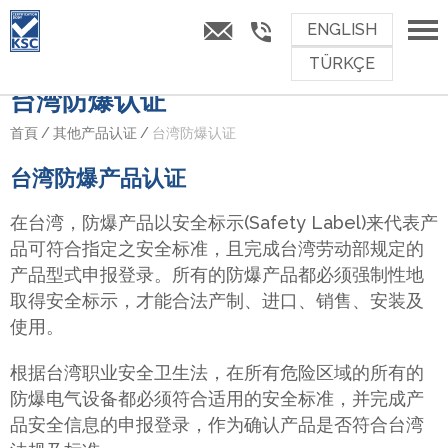
ENGLISH
TÜRKÇE
台湾防爆认证
首頁
/
其他产品认证
/
台湾防爆认证
台湾防爆产品认证
在台湾，防爆产品以安全标示(Safety Label)来代表产
品可符合指定之安全标准，且完成台湾劳动部规定的
产品型式申报登录。所有的防爆产品都必须强制性地
取得安全标示，才能合法产制、进口、销售、安装及
使用。
根据台湾职业安全卫生法，在所有危险区域的所有的
防爆电气设备都必须符合适用的安全标准，并完成产
品安全信息的申报登录，作为确认产品是否符合台湾