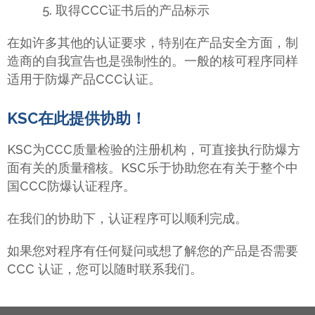
5. 取得CCC证书后的产品标示
在如许多其他的认证要求，特别在产品安全方面，制
造商的自我宣告也是强制性的。一般的核可程序同样
适用于防爆产品CCC认证。
KSC在此提供协助！
KSC为CCC质量检验的注册机构，可直接执行防爆方
面有关的质量稽核。KSC乐于协助您在有关于整个中
国CCC防爆认证程序。
在我们的协助下，认证程序可以顺利完成。
如果您对程序有任何疑问或想了解您的产品是否需要
CCC 认证，您可以随时联系我们。