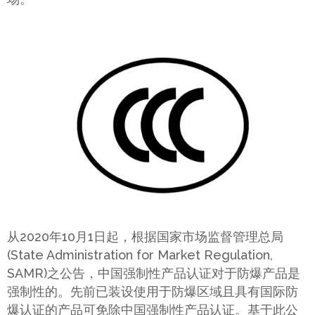
从2020年10月1日起，根据国家市场监督管理总局
(State Administration for Market Regulation,
SAMR)之公告，中国强制性产品认证对于防爆产品是
强制性的。先前已装设使用于防爆区域且具有国际防
爆认证的产品可免除中国强制性产品认证。基于此公