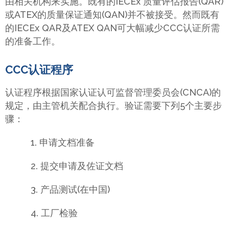
由相关机构来实施。既有的IECEx 质量评估报告(QAR)
或ATEX的质量保证通知(QAN)并不被接受。然而既有
的IECEx QAR及ATEX QAN可大幅减少CCC认证所需
的准备工作。
CCC认证程序
认证程序根据国家认证认可监督管理委员会(CNCA)的
规定，由主管机关配合执行。验证需要下列5个主要步
骤：
1. 申请文档准备
2. 提交申请及佐证文档
3. 产品测试(在中国)
4. 工厂检验