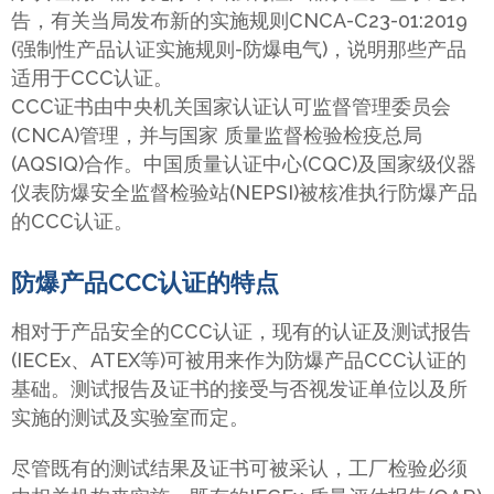
告，有关当局发布新的实施规则CNCA-C23-01:2019
(强制性产品认证实施规则-防爆电气)，说明那些产品
适用于CCC认证。
CCC证书由中央机关国家认证认可监督管理委员会
(CNCA)管理，并与国家 质量监督检验检疫总局
(AQSIQ)合作。中国质量认证中心(CQC)及国家级仪器
仪表防爆安全监督检验站(NEPSI)被核准执行防爆产品
的CCC认证。
防爆产品CCC认证的特点
相对于产品安全的CCC认证，现有的认证及测试报告
(IECEx、ATEX等)可被用来作为防爆产品CCC认证的
基础。测试报告及证书的接受与否视发证单位以及所
实施的测试及实验室而定。
尽管既有的测试结果及证书可被采认，工厂检验必须