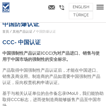
ENGLISH
TÜRKÇE
中国防爆认证
首頁
/
其他产品认证
/
中国防爆认证
CCC- 中国认证
中国强制性产品认证(CCC)为对产品进口、销售与使
用于中国市场的强制性的安全标示。
产品取得中国强制性产品认证后，才能在中国进口、
销售及商业用。制造商的产品如需要中国强制性产品
认证，应向权责机构申请认证。
基于与相关认证单位的合作备忘录(MoU)，我们能协助
取得CCC标志，进而使制造商能够贩售产品至中国市
场。