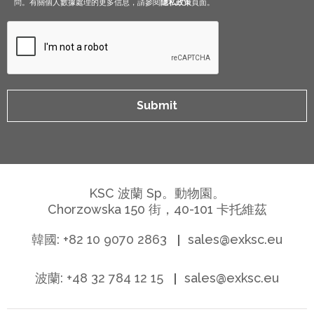
問。有關個人數據處理的更多信息，請參閱
隱私政策
頁面。
KSC 波蘭 Sp。動物園。
Chorzowska 150 街，40-101 卡托維茲
韓國: +82 10 9070 2863
sales@exksc.eu
波蘭: +48 32 784 12 15
sales@exksc.eu